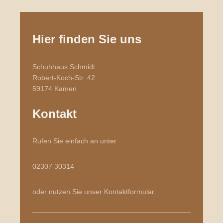
Hier finden Sie uns
Schuhhaus Schmidt
Robert-Koch-Str.
42
59174
Kamen
Kontakt
Rufen Sie einfach an unter
02307 30314
oder nutzen Sie unser Kontaktformular.